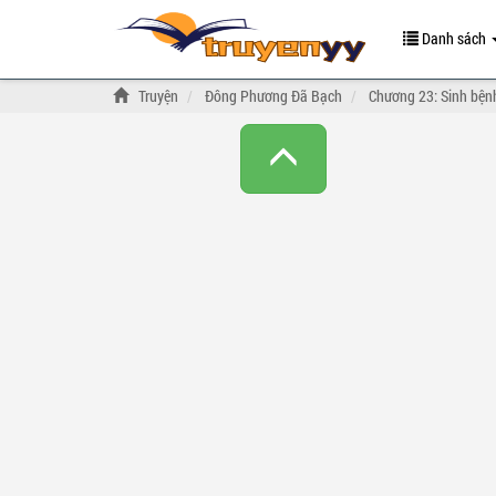
Danh sách
Truyện
Đông Phương Đã Bạch
Chương 23: Sinh bện