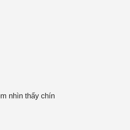
em nhìn thấy chín