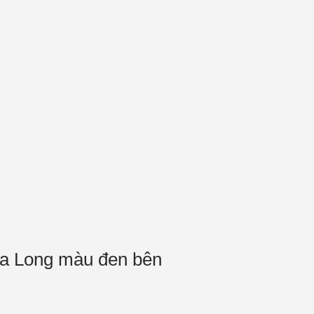
 Ma Long màu đen bên