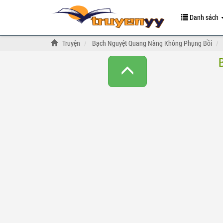
Danh sách
Truyện
Bạch Nguyệt Quang Nàng Không Phụng Bồi