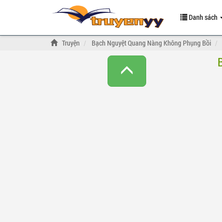
Danh sách
Truyện
Bạch Nguyệt Quang Nàng Không Phụng Bồi