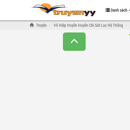
Danh sách
Truyện
Võ Hiệp Huyền Huyễn Chi Sát Lục Hệ Thống