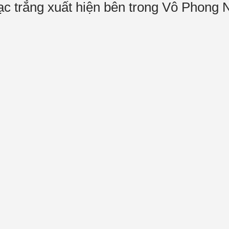
ạc trắng xuất hiện bên trong Vô Phong 