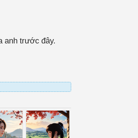
ủa anh trước đây.