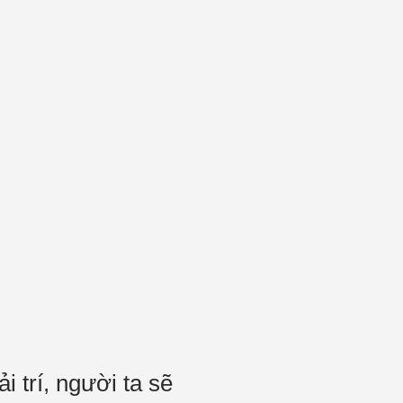
i trí, người ta sẽ